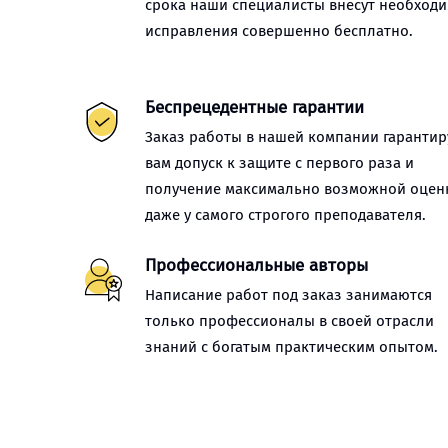
срока наши специалисты внесут необход
исправления совершенно бесплатно.
Беспрецедентные гарантии
Заказ работы в нашей компании гарантир
вам допуск к защите с первого раза и
получение максимально возможной оцен
даже у самого строгого преподавателя.
Профессиональные авторы
Написание работ под заказ занимаются
только профессионалы в своей отрасли
знаний с богатым практическим опытом.