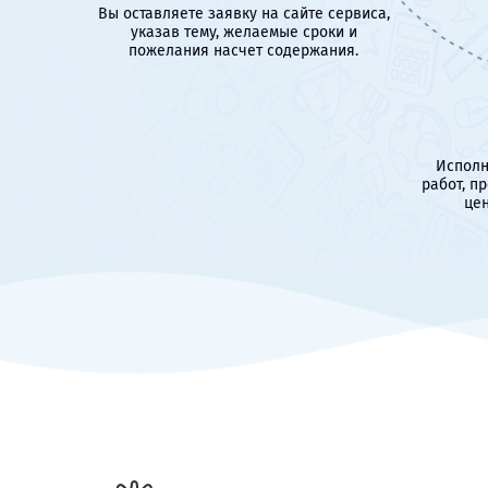
Вы оставляете заявку на сайте сервиса,
указав тему, желаемые сроки и
пожелания насчет содержания.
Исполн
работ, п
цен