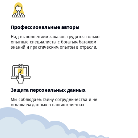
Профессиональные авторы
Над выполнением заказов трудятся только
опытные специалисты с богатым багажом
знаний и практическим опытом в отрасли.
Защита персональных данных
Мы соблюдаем тайну сотрудничества и не
оглашаем данных о наших клиентах.