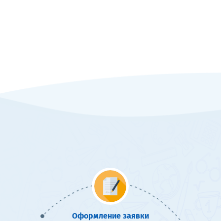
Оформление заявки