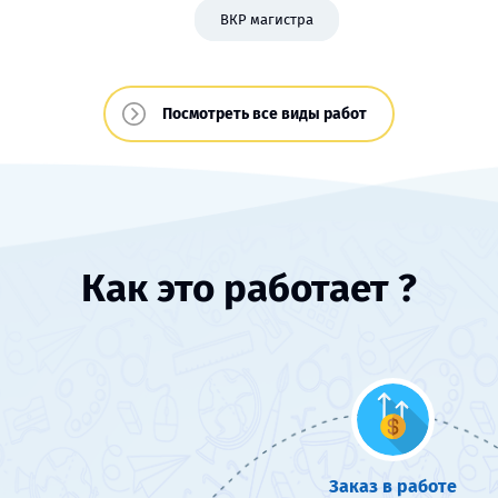
ВКР магистра
Посмотреть все виды работ
Как это работает ?
Заказ в работе