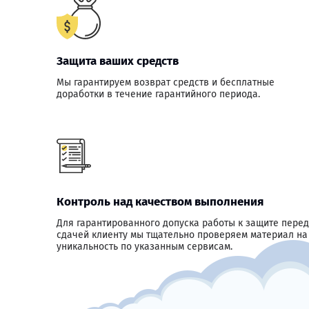
Защита ваших средств
Мы гарантируем возврат средств и бесплатные
доработки в течение гарантийного периода.
Контроль над качеством выполнения
Для гарантированного допуска работы к защите перед
сдачей клиенту мы тщательно проверяем материал на
уникальность по указанным сервисам.