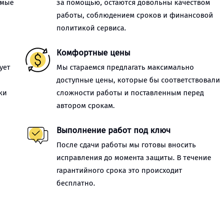
имые
за помощью, остаются довольны качеством
работы, соблюдением сроков и финансовой
политикой сервиса.
Комфортные цены
ует
Мы стараемся предлагать максимально
доступные цены, которые бы соответствовал
ки
сложности работы и поставленным перед
автором срокам.
Выполнение работ под ключ
После сдачи работы мы готовы вносить
исправления до момента защиты. В течение
гарантийного срока это происходит
бесплатно.