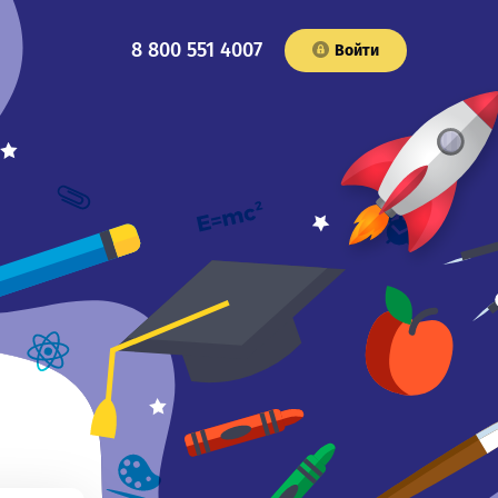
8 800 551 4007
Войти