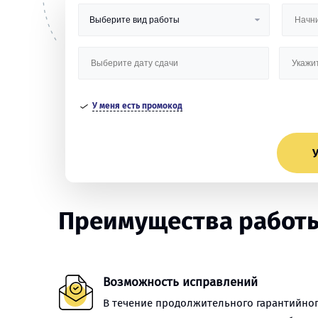
У меня есть промокод
У
Преимущества работы
Возможность исправлений
В течение продолжительного гарантийно