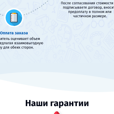
После согласования стоимости
подписываете договор, вноси
предоплату в полном или
частичном размере.
Оплата заказа
итель оценивает объем
редлагая взаимовыгодную
у для обеих сторон.
Наши гарантии