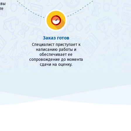
 вы
те
Заказ готов
Специалист приступает к
написанию работы и
обеспечивает ее
сопровождение до момента
сдачи на оценку.